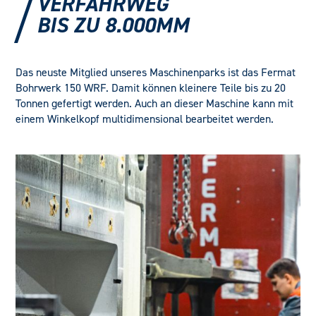
VERFAHRWEG
BIS ZU 8.000MM
Das neuste Mitglied unseres Maschinenparks ist das Fermat
Bohrwerk 150 WRF. Damit können kleinere Teile bis zu 20
Tonnen gefertigt werden. Auch an dieser Maschine kann mit
einem Winkelkopf multidimensional bearbeitet werden.