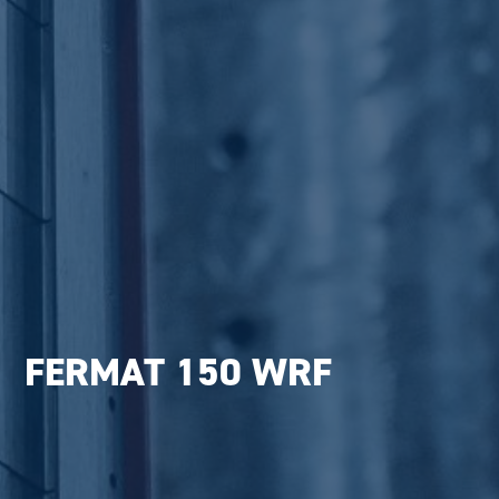
FERMAT 150 WRF